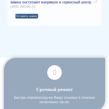
заявки поступают напрямую в сервисный центр.
+7
(499) 390-66-51
Оставить заявку
Срочный ремонт
Быстро отремонтируем Вашу технику в течении
нескольких часов.