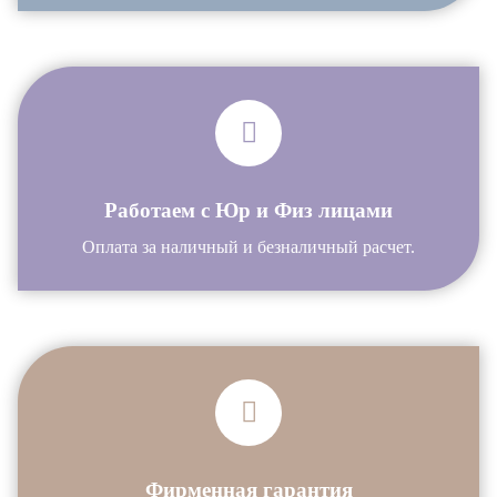
Работаем с Юр и Физ лицами
Оплата за наличный и безналичный расчет.
Фирменная гарантия