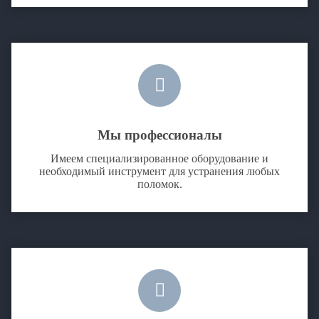
Мы профессионалы
Имеем специализированное оборудование и
необходимый инструмент для устранения любых
поломок.