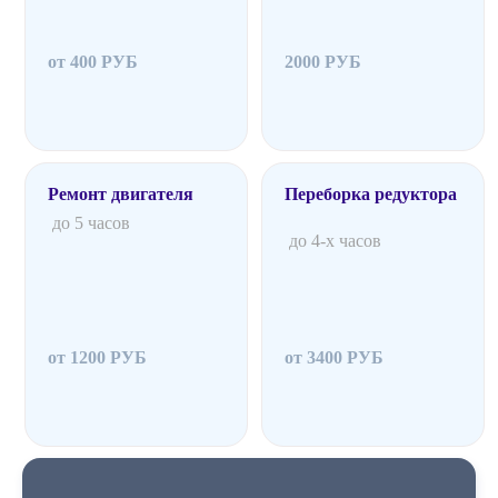
от 400 РУБ
2000 РУБ
Ремонт двигателя
Переборка редуктора
до 5 часов
до 4-х часов
от 1200 РУБ
от 3400 РУБ