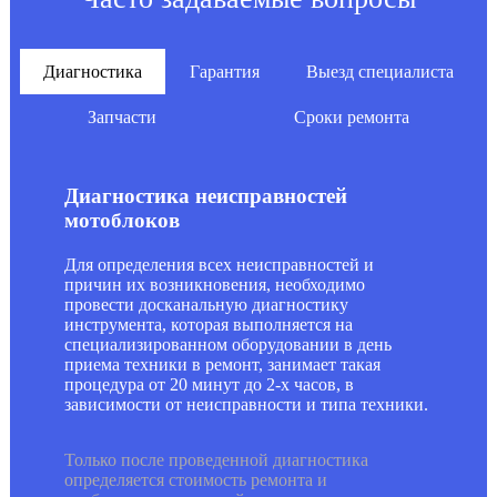
Диагностика
Гарантия
Выезд специалиста
Запчасти
Сроки ремонта
Диагностика неисправностей
мотоблоков
Для определения всех неисправностей и
причин их возникновения, необходимо
провести досканальную диагностику
инструмента, которая выполняется на
специализированном оборудовании в день
приема техники в ремонт, занимает такая
процедура от 20 минут до 2-х часов, в
зависимости от неисправности и типа техники.
Только после проведенной диагностика
определяется стоимость ремонта и