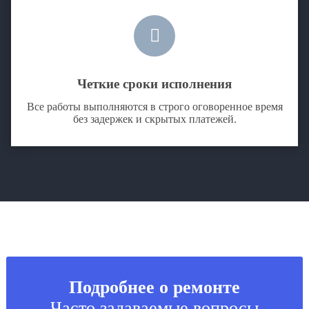
Четкие сроки исполнения
Все работы выполняются в строго оговоренное время
без задержек и скрытых платежей.
Подробнее о ремонте
Часто задаваемые вопросы