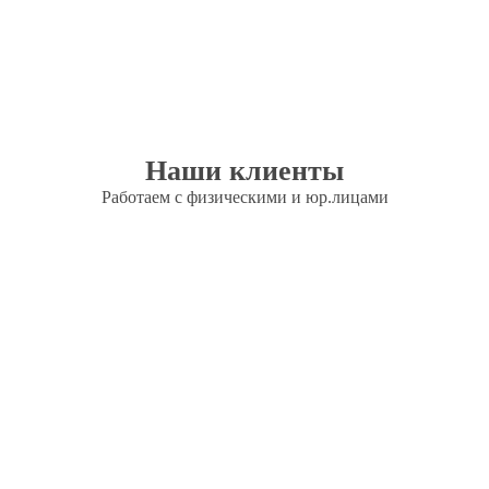
Наши клиенты
Работаем с физическими и юр.лицами