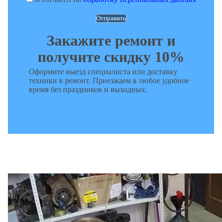
Закажите ремонт и
получите скидку 10%
Оформите выезд специалиста или доставку
техники в ремонт. Приезжаем в любое удобное
время без праздников и выходных.