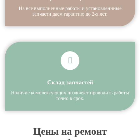
На все выполненные работы и установленнные
запчасти даем гарантию до 2-х лет.
Склад запчастей
Наличие комплектующих позволяет проводить работы
точно в срок.
Цены на ремонт