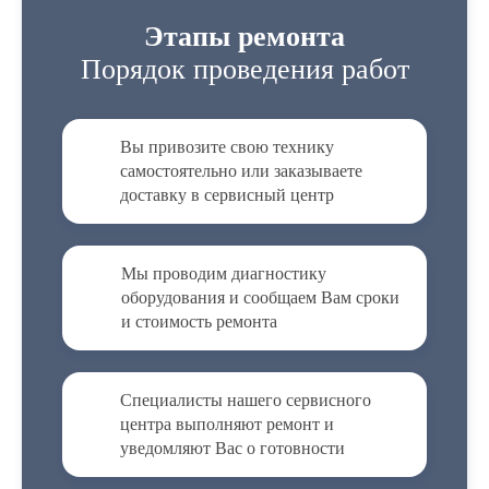
Этапы ремонта
Порядок проведения работ
Вы привозите свою технику
самостоятельно или заказываете
доставку в сервисный центр
Мы проводим диагностику
оборудования и сообщаем Вам сроки
и стоимость ремонта
Специалисты нашего сервисного
центра выполняют ремонт и
уведомляют Вас о готовности