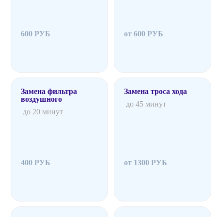
600 РУБ
от 600 РУБ
Замена фильтра
Замена троса хода
воздушного
до 45 минут
до 20 минут
400 РУБ
от 1300 РУБ