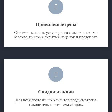
Приемлемые цены
Стоимость наших услуг одни из самых низких в
Москве, никаких скрытых наценок и предоплат.
Скидки и акции
Для всех постоянных клиентов предусмотрена
накопительная система скидок.