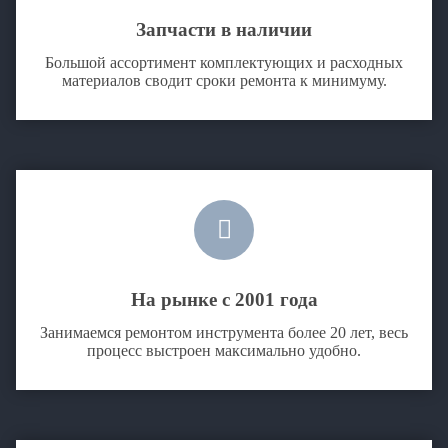
Запчасти в наличии
Большой ассортимент комплектующих и расходных
материалов сводит сроки ремонта к минимуму.
На рынке с 2001 года
Занимаемся ремонтом инструмента более 20 лет, весь
процесс выстроен максимально удобно.