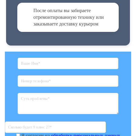
После оплаты вы забираете
отремонтированную технику или
заказываете доставку курьером
Я согласен на
обработку персональных данных