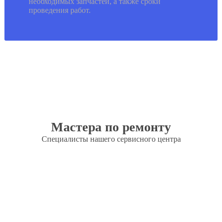
необходимых запчастей, а также сроки
проведения работ.
Мастера по ремонту
Специалисты нашего сервисного центра