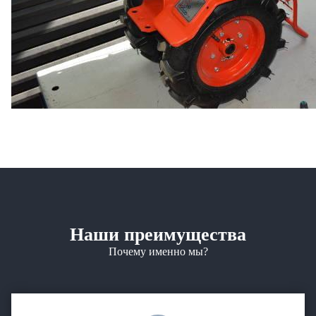
Наши преимущества
Почему именно мы?