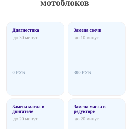
мотоблоков
Диагностика
Замена свечи
до 30 минут
до 10 минут
0 РУБ
300 РУБ
Замена масла в
Замена масла в
двигателе
редукторе
до 20 минут
до 20 минут