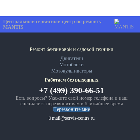
Центральный сервисный центр по ремонту
MANTIS
Ремонт бензиновой и садовой техники
Двигатели
Мотоблоки
Мотокультиваторы
Работаем без выходных
+7 (499) 390-66-51
Есть вопросы? Укажите свой номер телефона и наш
специалист перезвонит вам в ближайшее время
Перезвоните мне
mail@servis-centrs.ru