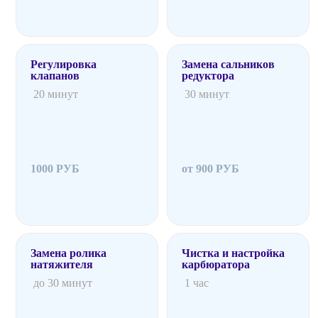
Регулировка
Замена сальников
клапанов
редуктора
20 минут
30 минут
1000 РУБ
от 900 РУБ
Замена ролика
Чистка и настройка
натяжителя
карбюратора
до 30 минут
1 час