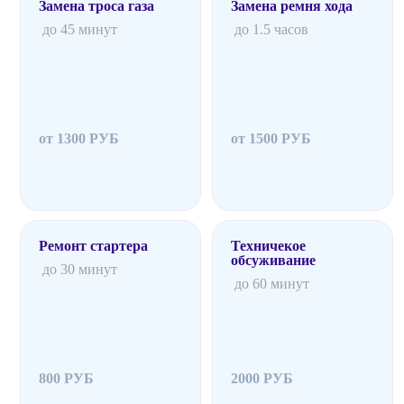
Замена троса газа
Замена ремня хода
до 45 минут
до 1.5 часов
от 1300 РУБ
от 1500 РУБ
Ремонт стартера
Техничекое
обсуживание
до 30 минут
до 60 минут
800 РУБ
2000 РУБ